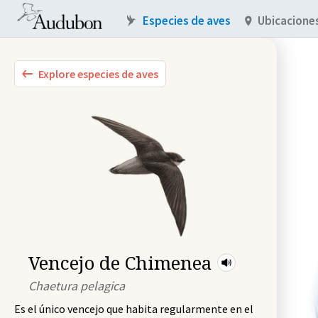
Especies de aves
Ubicacione
Explore especies de aves
Vencejo de Chimenea
Chaetura pelagica
Es el único vencejo que habita regularmente en el