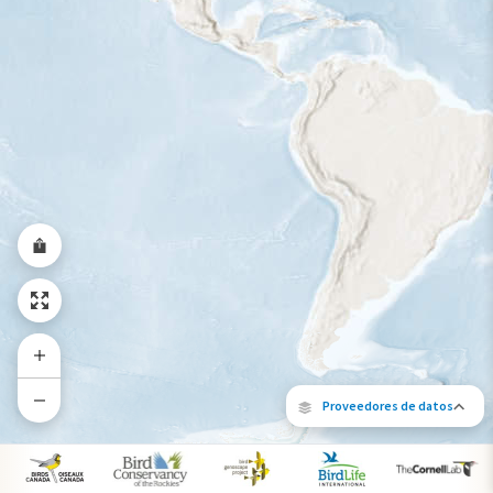
Rango a lo largo del año
Proveedores de datos