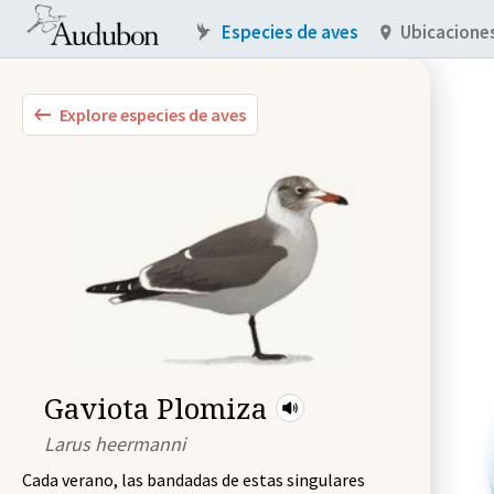
Especies de aves
Ubicacione
Explore especies de aves
Gaviota Plomiza
Larus heermanni
Cada verano, las bandadas de estas singulares