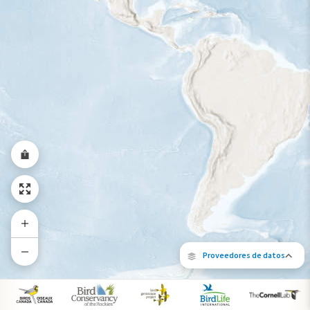
Rango a lo largo del año
Proveedores de datos