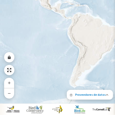
Rango a lo largo del año
Proveedores de datos