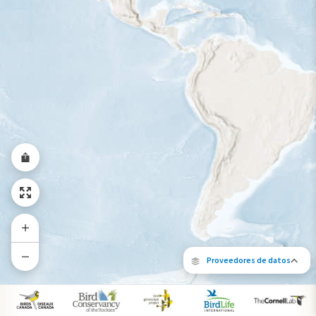
Rango a lo largo del año
Proveedores de datos