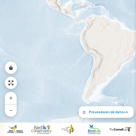
Rango a lo largo del año
Proveedores de datos