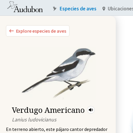
Especies de aves
Ubicacione
Explore especies de aves
Verdugo Americano
Lanius ludovicianus
En terreno abierto, este pájaro cantor depredador