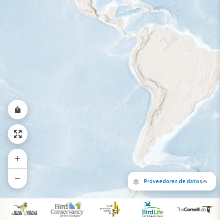
Rango a lo largo del año
Proveedores de datos