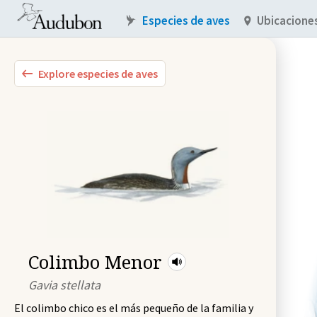
Especies de aves
Ubicacione
Explore especies de aves
Colimbo Menor
Gavia stellata
El colimbo chico es el más pequeño de la familia y