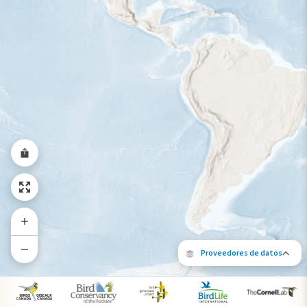
Rango a lo largo del año
Proveedores de datos