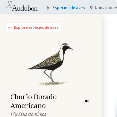
Especies de aves
Ubicacione
Explore especies de aves
Chorlo Dorado
Americano
Pluvialis dominica