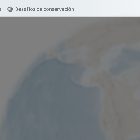
s
Desafíos de conservación